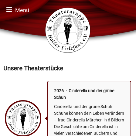
Menü
Unsere Theaterstücke
2026 · Cinderella und der grüne
Schuh
Cinderella und der grüne Schuh
Schuhe können dein Leben verändern
– frag Cinderella Märchen in 6 Bildern
Die Geschichte um Cinderella ist in
vielen verschiedenen Büchern und