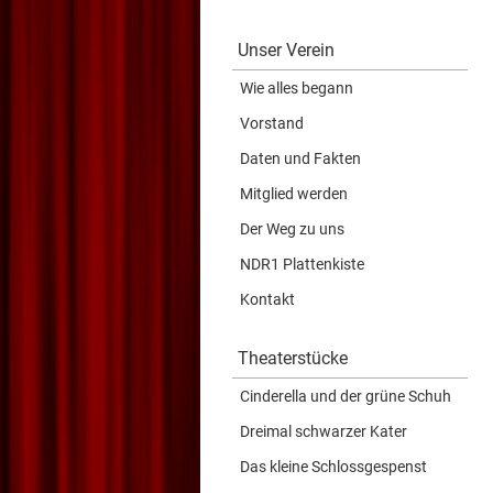
Unser Verein
Wie alles begann
Vorstand
Daten und Fakten
Mitglied werden
Der Weg zu uns
NDR1 Plattenkiste
Kontakt
Theaterstücke
Cinderella und der grüne Schuh
Dreimal schwarzer Kater
Das kleine Schlossgespenst