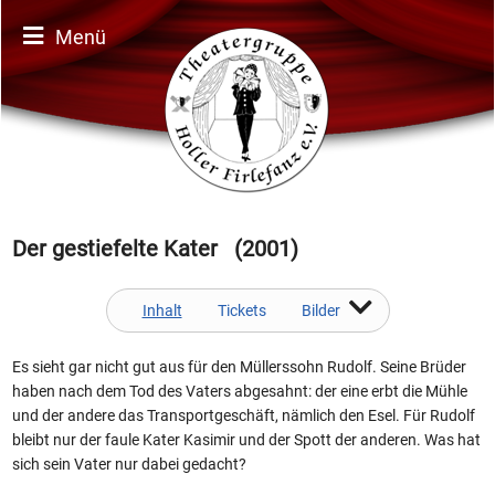
Menü
Der gestiefelte Kater (2001)
Inhalt
Tickets
Bilder
Es sieht gar nicht gut aus für den Müllerssohn Rudolf. Seine Brüder
haben nach dem Tod des Vaters abgesahnt: der eine erbt die Mühle
und der andere das Transportgeschäft, nämlich den Esel. Für Rudolf
bleibt nur der faule Kater Kasimir und der Spott der anderen. Was hat
sich sein Vater nur dabei gedacht?