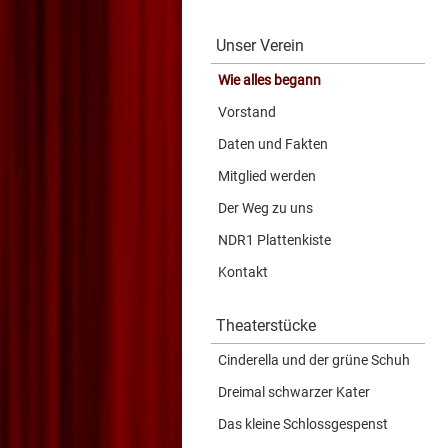
Unser Verein
Wie alles begann
Vorstand
Daten und Fakten
Mitglied werden
Der Weg zu uns
NDR1 Plattenkiste
Kontakt
Theaterstücke
Cinderella und der grüne Schuh
Dreimal schwarzer Kater
Das kleine Schlossgespenst