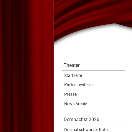
Theater
Startseite
Karten bestellen
Presse
News Archiv
Demnächst 2026
Dreimal schwarzer Kater