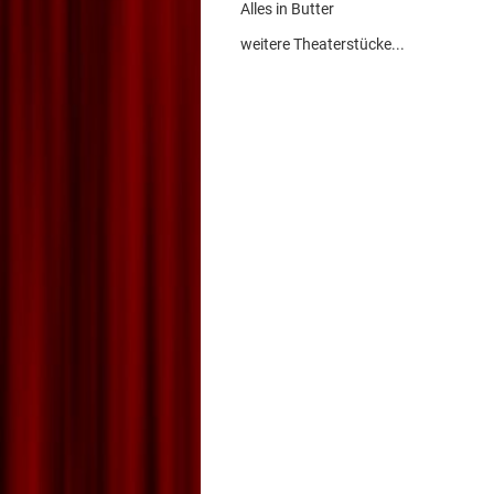
Alles in Butter
weitere Theaterstücke...