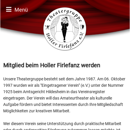
Menü
Mitglied beim Holler Firlefanz werden
Unsere Theatergruppe besteht seit dem Jahre 1987. Am 06. Oktober
1997 wurden wir als "Eingetragener Verein" (e.V.) unter der Nummer
1925 beim Amtsgericht Hildesheim in das Vereinsregister
eingetragen. Der Verein will das Amateurtheater als kulturelle
Aufgabe fördern und bietet Interessenten durch Ihre Mitgliedschaft
Möglichkeiten zur kreativen Mitarbeit.
Wer diesem Verein seine Unterstützung durch praktische Mitarbeit