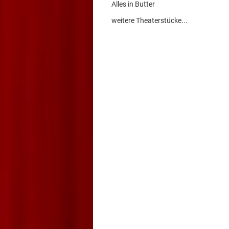
Alles in Butter
weitere Theaterstücke...