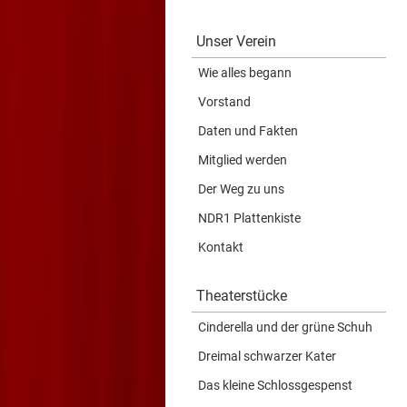
Unser Verein
Wie alles begann
Vorstand
Daten und Fakten
Mitglied werden
Der Weg zu uns
NDR1 Plattenkiste
Kontakt
Theaterstücke
Cinderella und der grüne Schuh
Dreimal schwarzer Kater
Das kleine Schlossgespenst