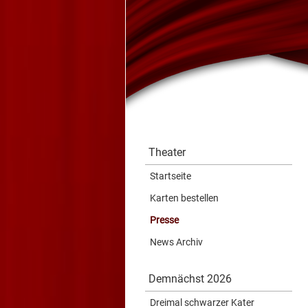
Theater
Startseite
Karten bestellen
Presse
News Archiv
Demnächst 2026
Dreimal schwarzer Kater