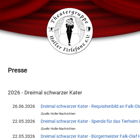
Presse
2026 - Dreimal schwarzer Kater
26.06.2026
Dreimal schwarzer Kater - Requisitenbild an Falk-
Quelle: Holler Nachrichten
22.05.2026
Dreimal schwarzer Kater - Spende für das Tierheim 
Quelle: Holler Nachrichten
22.05.2026
Dreimal schwarzer Kater - Bürgermeister Falk-Olaf 