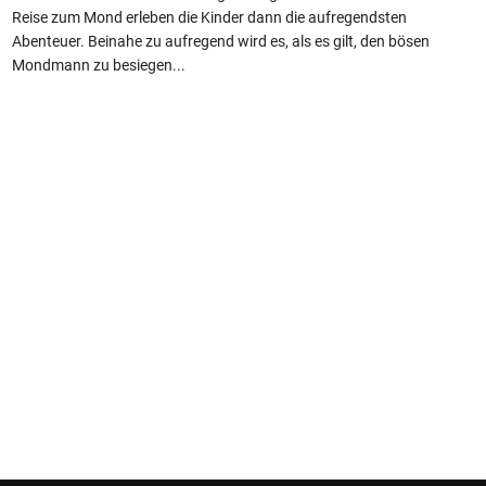
Reise zum Mond erleben die Kinder dann die aufregendsten
Abenteuer. Beinahe zu aufregend wird es, als es gilt, den bösen
Mondmann zu besiegen...