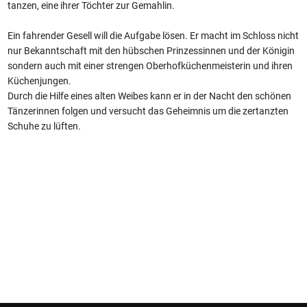
tanzen, eine ihrer Töchter zur Gemahlin.
Ein fahrender Gesell will die Aufgabe lösen. Er macht im Schloss nicht
nur Bekanntschaft mit den hübschen Prinzessinnen und der Königin
sondern auch mit einer strengen Oberhofküchenmeisterin und ihren
Küchenjungen.
Durch die Hilfe eines alten Weibes kann er in der Nacht den schönen
Tänzerinnen folgen und versucht das Geheimnis um die zertanzten
Schuhe zu lüften.