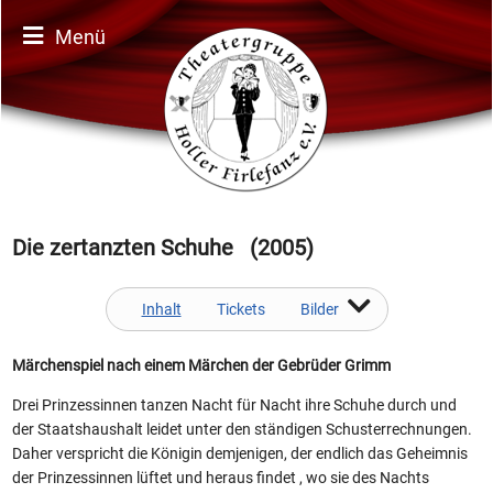
Menü
Die zertanzten Schuhe (2005)
Inhalt
Tickets
Bilder
Märchenspiel nach einem Märchen der Gebrüder Grimm
Drei Prinzessinnen tanzen Nacht für Nacht ihre Schuhe durch und
der Staatshaushalt leidet unter den ständigen Schusterrechnungen.
Daher verspricht die Königin demjenigen, der endlich das Geheimnis
der Prinzessinnen lüftet und heraus findet , wo sie des Nachts