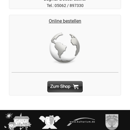
Tel.: 05062 / 897330
Online bestellen