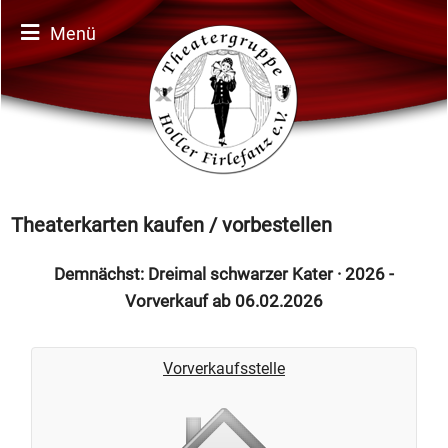
Menü
Theaterkarten kaufen / vorbestellen
Demnächst: Dreimal schwarzer Kater · 2026 -
Vorverkauf ab 06.02.2026
Vorverkaufsstelle