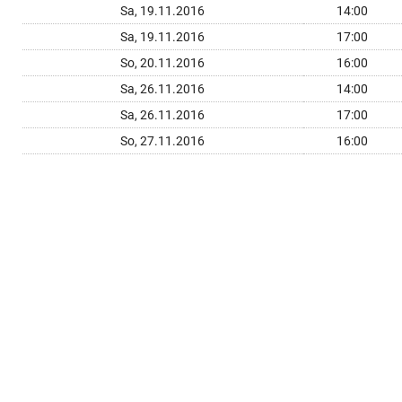
Sa, 19.11.2016
14:00
Sa, 19.11.2016
17:00
So, 20.11.2016
16:00
Sa, 26.11.2016
14:00
Sa, 26.11.2016
17:00
So, 27.11.2016
16:00