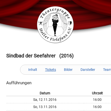
Sindbad der Seefahrer (2016)
Inhalt
Tickets
Bilder
Darsteller
Tea
Aufführungen
Datum
Uhrzeit
Sa, 12.11.2016
16:00
So, 13.11.2016
16:00