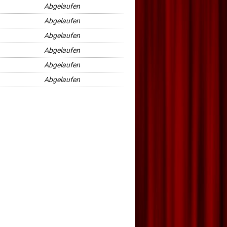
Abgelaufen
Abgelaufen
Abgelaufen
Abgelaufen
Abgelaufen
Abgelaufen