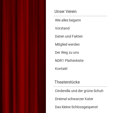
Unser Verein
Wie alles begann
Vorstand
Daten und Fakten
Mitglied werden
Der Weg zu uns
NDR1 Plattenkiste
Kontakt
Theaterstücke
Cinderella und der grüne Schuh
Dreimal schwarzer Kater
Das kleine Schlossgespenst