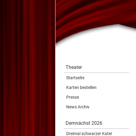
Theater
Startseite
Karten bestellen
Presse
News Archiv
Demnächst 2026
Dreimal schwarzer Kater