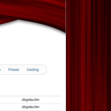
m
Presse
Casting
Abgelaufen
Abgelaufen