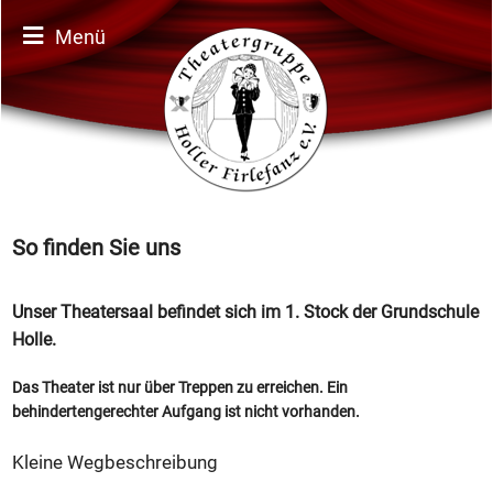
Menü
So finden Sie uns
Unser Theatersaal befindet sich im 1. Stock der Grundschule
Holle.
Das Theater ist nur über Treppen zu erreichen. Ein
behindertengerechter Aufgang ist nicht vorhanden.
Kleine Wegbeschreibung