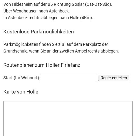
Von Hildesheim auf der B6 Richtung Goslar (Ost-Ost-Süd).
Über Wendhausen nach Astenbeck.
In Astenbeck rechts abbiegen nach Holle (4Km).
Kostenlose Parkmöglichkeiten
Parkmöglichkeiten finden Sie z.B. auf dem Parkplatz der
Grundschule, wenn Sie an der zweiten Ampel rechts abbiegen.
Routenplaner zum Holler Firlefanz
Start (Ihr Wohnort):
Karte von Holle