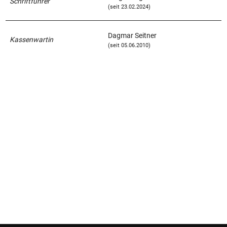
Schriftführer
(seit 23.02.2024)
Dagmar Seitner
Kassenwartin
(seit 05.06.2010)