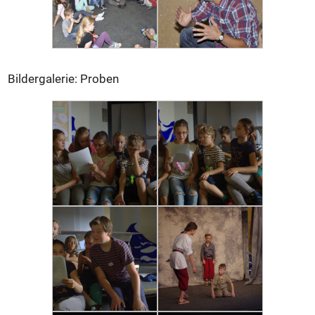
Bildergalerie: Proben