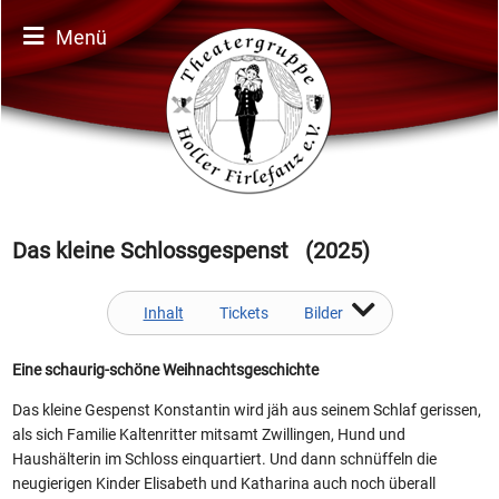
Menü
Das kleine Schlossgespenst (2025)
Inhalt
Tickets
Bilder
Eine schaurig-schöne Weihnachtsgeschichte
Das kleine Gespenst Konstantin wird jäh aus seinem Schlaf gerissen,
als sich Familie Kaltenritter mitsamt Zwillingen, Hund und
Haushälterin im Schloss einquartiert. Und dann schnüffeln die
neugierigen Kinder Elisabeth und Katharina auch noch überall