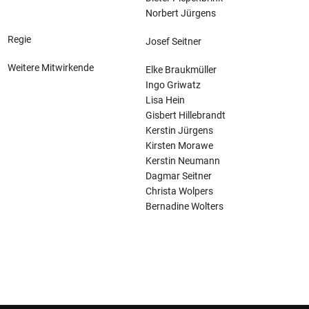
Norbert Jürgens
Regie
Josef Seitner
Weitere Mitwirkende
Elke Braukmüller
Ingo Griwatz
Lisa Hein
Gisbert Hillebrandt
Kerstin Jürgens
Kirsten Morawe
Kerstin Neumann
Dagmar Seitner
Christa Wolpers
Bernadine Wolters