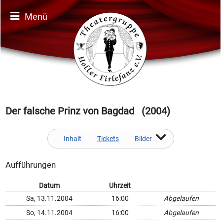
Menü
Der falsche Prinz von Bagdad (2004)
Inhalt
Tickets
Bilder
Aufführungen
Datum
Uhrzeit
Sa, 13.11.2004
16:00
Abgelaufen
So, 14.11.2004
16:00
Abgelaufen