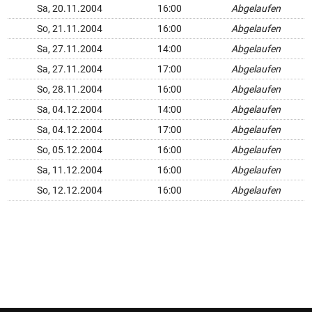
Sa, 20.11.2004
16:00
Abgelaufen
So, 21.11.2004
16:00
Abgelaufen
Sa, 27.11.2004
14:00
Abgelaufen
Sa, 27.11.2004
17:00
Abgelaufen
So, 28.11.2004
16:00
Abgelaufen
Sa, 04.12.2004
14:00
Abgelaufen
Sa, 04.12.2004
17:00
Abgelaufen
So, 05.12.2004
16:00
Abgelaufen
Sa, 11.12.2004
16:00
Abgelaufen
So, 12.12.2004
16:00
Abgelaufen