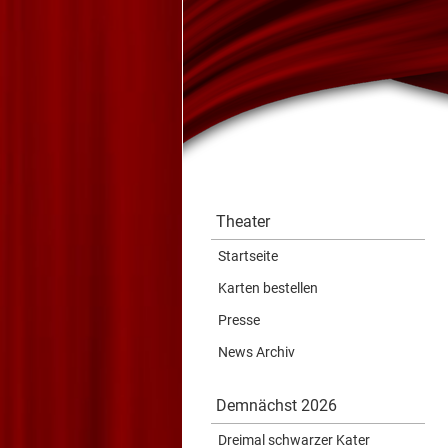
Theater
Startseite
Karten bestellen
Presse
News Archiv
Demnächst 2026
Dreimal schwarzer Kater