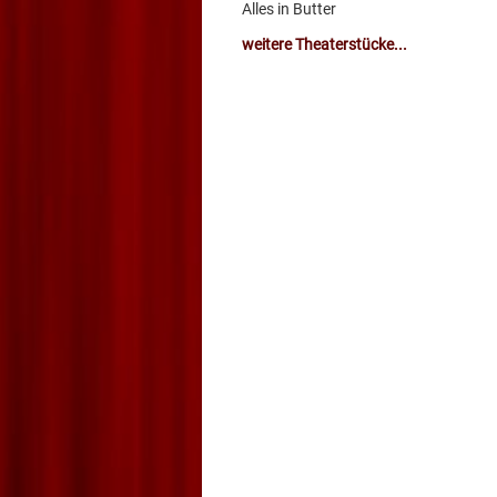
Alles in Butter
weitere Theaterstücke...