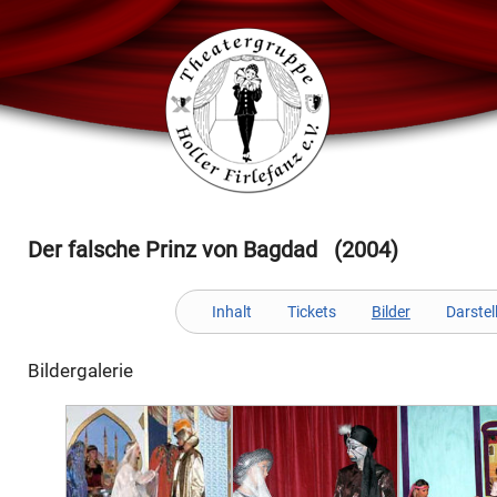
Der falsche Prinz von Bagdad (2004)
Inhalt
Tickets
Bilder
Darstel
Bildergalerie