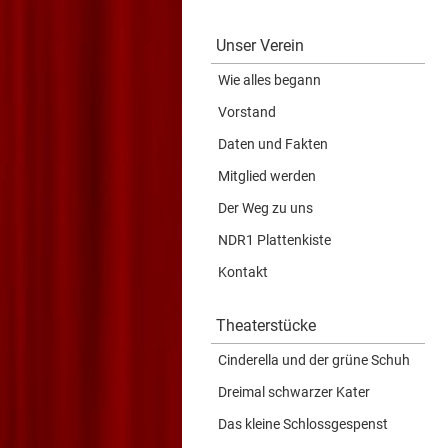
Unser Verein
Wie alles begann
Vorstand
Daten und Fakten
Mitglied werden
Der Weg zu uns
NDR1 Plattenkiste
Kontakt
Theaterstücke
Cinderella und der grüne Schuh
Dreimal schwarzer Kater
Das kleine Schlossgespenst