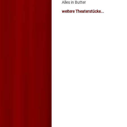
Alles in Butter
weitere Theaterstücke...