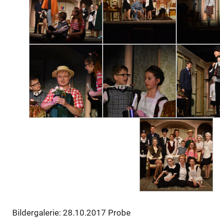
Bildergalerie: 28.10.2017 Probe