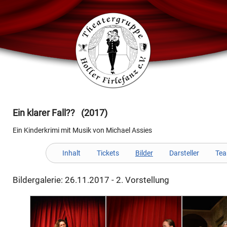
Ein klarer Fall?? (2017)
Ein Kinderkrimi mit Musik von Michael Assies
Inhalt
Tickets
Bilder
Darsteller
Te
Bildergalerie: 26.11.2017 - 2. Vorstellung