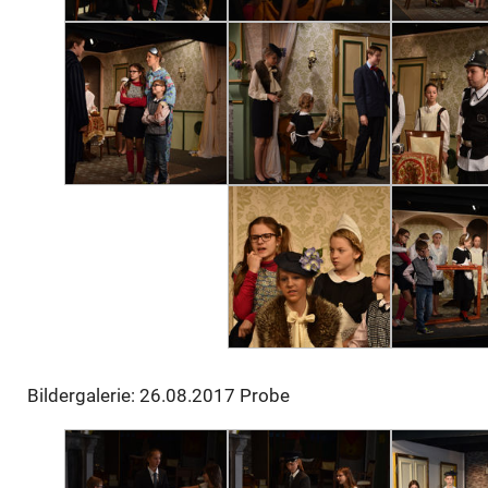
Bildergalerie: 26.08.2017 Probe