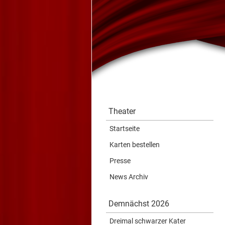
Theater
Startseite
Karten bestellen
Presse
News Archiv
Demnächst 2026
Dreimal schwarzer Kater