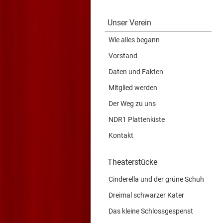
Unser Verein
Wie alles begann
Vorstand
Daten und Fakten
Mitglied werden
Der Weg zu uns
NDR1 Plattenkiste
Kontakt
Theaterstücke
Cinderella und der grüne Schuh
Dreimal schwarzer Kater
Das kleine Schlossgespenst