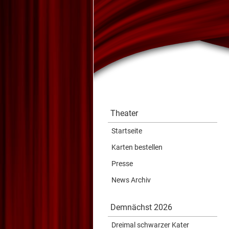
Theater
Startseite
Karten bestellen
Presse
News Archiv
Demnächst 2026
Dreimal schwarzer Kater