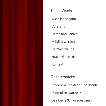
Unser Verein
Wie alles begann
Vorstand
Daten und Fakten
Mitglied werden
Der Weg zu uns
NDR1 Plattenkiste
Kontakt
Theaterstücke
Cinderella und der grüne Schuh
Dreimal schwarzer Kater
Das kleine Schlossgespenst