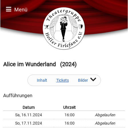
Menü
Alice im Wunderland (2024)
Inhalt
Tickets
Bilder
Aufführungen
Datum
Uhrzeit
Sa, 16.11.2024
16:00
Abgelaufen
So, 17.11.2024
16:00
Abgelaufen