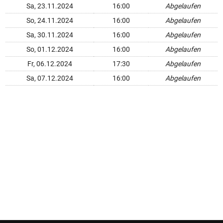
Sa, 23.11.2024
16:00
Abgelaufen
So, 24.11.2024
16:00
Abgelaufen
Sa, 30.11.2024
16:00
Abgelaufen
So, 01.12.2024
16:00
Abgelaufen
Fr, 06.12.2024
17:30
Abgelaufen
Sa, 07.12.2024
16:00
Abgelaufen